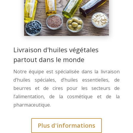
Livraison d'huiles végétales
partout dans le monde
Notre équipe est spécialisée dans la livraison
d’huiles spéciales, d’huiles essentielles, de
beurres et de cires pour les secteurs de
l’alimentation, de la cosmétique et de la
pharmaceutique.
Plus d'informations