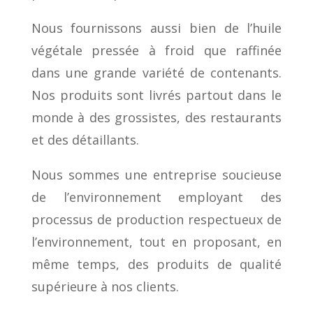
Nous fournissons aussi bien de l’huile
végétale pressée à froid que raffinée
dans une grande variété de contenants.
Nos produits sont livrés partout dans le
monde à des grossistes, des restaurants
et des détaillants.
Nous sommes une entreprise soucieuse
de l’environnement employant des
processus de production respectueux de
l’environnement, tout en proposant, en
même temps, des produits de qualité
supérieure à nos clients.