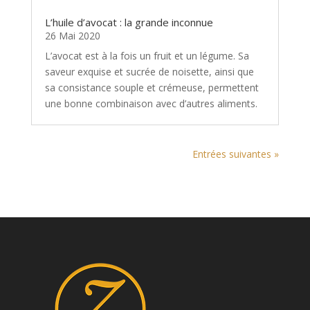
L’huile d’avocat : la grande inconnue
26 Mai 2020
L’avocat est à la fois un fruit et un légume. Sa
saveur exquise et sucrée de noisette, ainsi que
sa consistance souple et crémeuse, permettent
une bonne combinaison avec d’autres aliments.
Entrées suivantes »