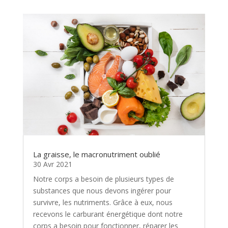
La graisse, le macronutriment oublié
30 Avr 2021
Notre corps a besoin de plusieurs types de
substances que nous devons ingérer pour
survivre, les nutriments. Grâce à eux, nous
recevons le carburant énergétique dont notre
corps a besoin pour fonctionner, réparer les