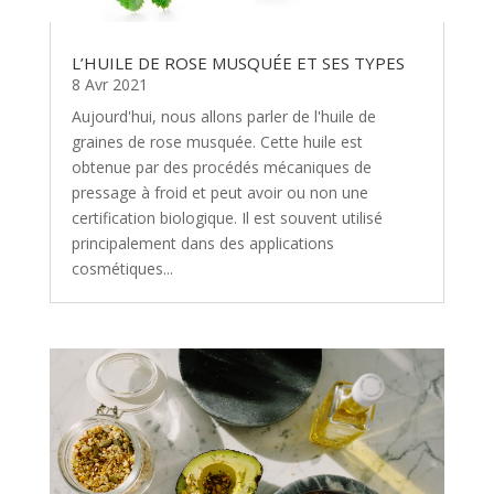
L’HUILE DE ROSE MUSQUÉE ET SES TYPES
8 Avr 2021
Aujourd'hui, nous allons parler de l'huile de
graines de rose musquée. Cette huile est
obtenue par des procédés mécaniques de
pressage à froid et peut avoir ou non une
certification biologique. Il est souvent utilisé
principalement dans des applications
cosmétiques...