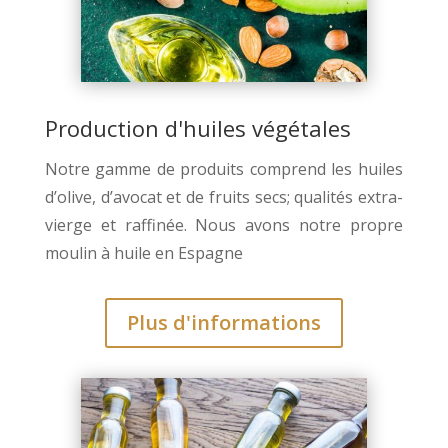
Production d'huiles végétales
Notre gamme de produits comprend les huiles
d’olive, d’avocat et de fruits secs; qualités extra-
vierge et raffinée. Nous avons notre propre
moulin à huile en Espagne
Plus d'informations