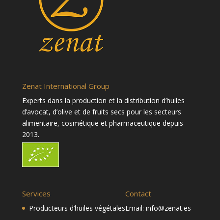
Zenat International Group
Experts dans la production et la distribution d’huiles
d’avocat, d’olive et de fruits secs pour les secteurs
alimentaire, cosmétique et pharmaceutique depuis
2013.
Services
Contact
Producteurs d’huiles végétales
Email:
info@zenat.es