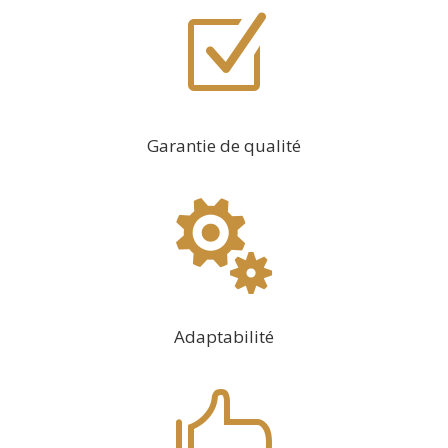
Z
Garantie de qualité

Adaptabilité
