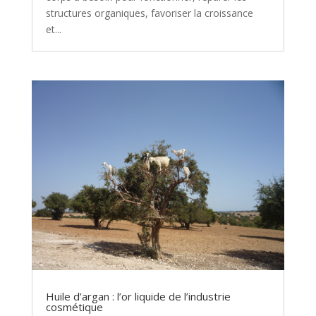
structures organiques, favoriser la croissance
et...
Huile d’argan : l’or liquide de l’industrie
cosmétique