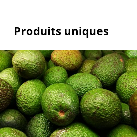
Produits uniques