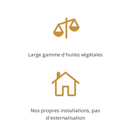

Large gamme d'huiles végétales

Nos propres installations, pas
d'externalisation