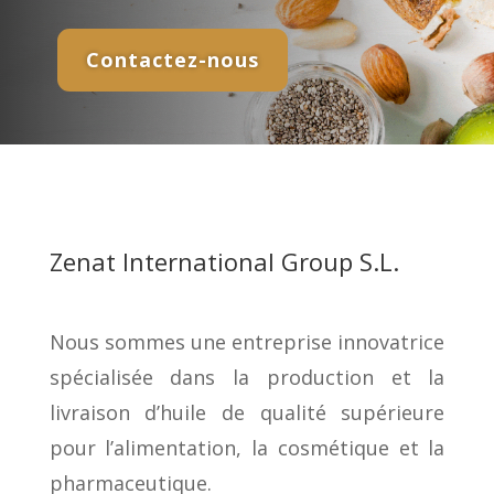
Contactez-nous
Zenat International Group S.L.
Nous sommes une entreprise innovatrice
spécialisée dans la production et la
livraison d’huile de qualité supérieure
pour l’alimentation, la cosmétique et la
pharmaceutique.