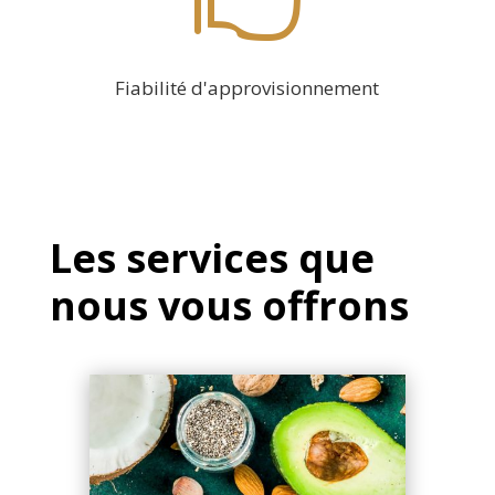
Fiabilité d'approvisionnement
Les services que
nous vous offrons