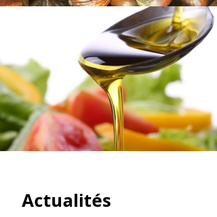
Actualités