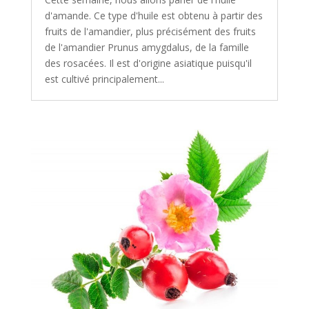
d'amande. Ce type d'huile est obtenu à partir des
fruits de l'amandier, plus précisément des fruits
de l'amandier Prunus amygdalus, de la famille
des rosacées. Il est d'origine asiatique puisqu'il
est cultivé principalement...