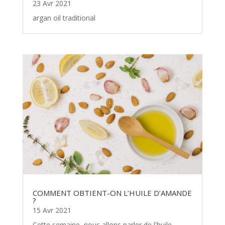
23 Avr 2021
argan oil traditional
COMMENT OBTIENT-ON L’HUILE D’AMANDE
?
15 Avr 2021
Cette semaine, nous allons parler de l'huile