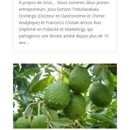
À propos de nous ... Nous sommes deux jeunes
entrepreneurs, Josu Gotzon Trebolazabala
Domingo (Docteur en Gastronomie et Chimie
Analytique) et Francisco Cristian Arrese Ruiz
(Diplômé en Publicité et Marketing), qui
partageons une étroite amitié depuis plus de 10
ans....