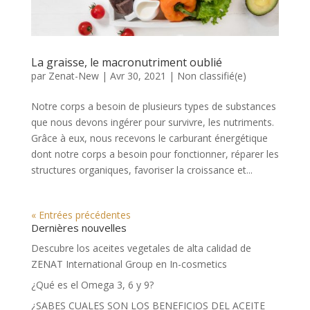
La graisse, le macronutriment oublié
par
Zenat-New
|
Avr 30, 2021
|
Non classifié(e)
Notre corps a besoin de plusieurs types de substances
que nous devons ingérer pour survivre, les nutriments.
Grâce à eux, nous recevons le carburant énergétique
dont notre corps a besoin pour fonctionner, réparer les
structures organiques, favoriser la croissance et...
« Entrées précédentes
Dernières nouvelles
Descubre los aceites vegetales de alta calidad de
ZENAT International Group en In-cosmetics
¿Qué es el Omega 3, 6 y 9?
¿SABES CUALES SON LOS BENEFICIOS DEL ACEITE