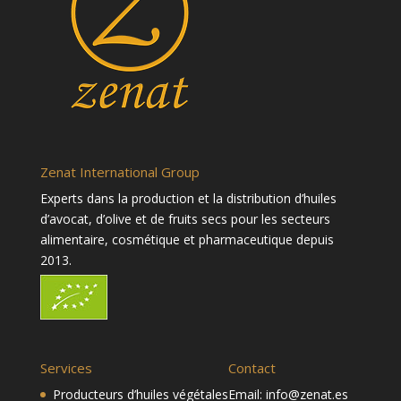
Zenat International Group
Experts dans la production et la distribution d’huiles
d’avocat, d’olive et de fruits secs pour les secteurs
alimentaire, cosmétique et pharmaceutique depuis
2013.
Services
Contact
Producteurs d’huiles végétales
Email:
info@zenat.es