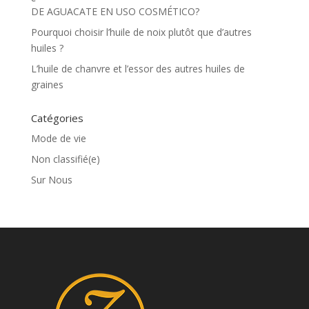
DE AGUACATE EN USO COSMÉTICO?
Pourquoi choisir l’huile de noix plutôt que d’autres
huiles ?
L’huile de chanvre et l’essor des autres huiles de
graines
Catégories
Mode de vie
Non classifié(e)
Sur Nous