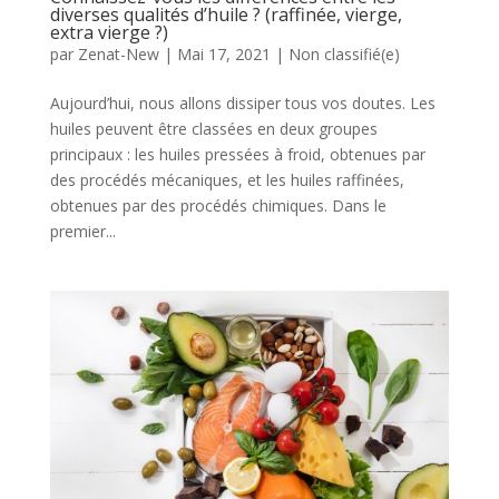
diverses qualités d’huile ? (raffinée, vierge,
extra vierge ?)
par
Zenat-New
|
Mai 17, 2021
|
Non classifié(e)
Aujourd’hui, nous allons dissiper tous vos doutes. Les
huiles peuvent être classées en deux groupes
principaux : les huiles pressées à froid, obtenues par
des procédés mécaniques, et les huiles raffinées,
obtenues par des procédés chimiques. Dans le
premier...