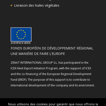
Livraison des huiles végétales
FONDS EUROPÉEN DE DÉVELOPPEMENT RÉGIONAL
UNE MANIÈRE DE FAIRE L’EUROPE
ZENAT INTERNATIONAL GROUP S.L. has participated in the
ICEX-Next Export Initiation Program, with the support of ICEX
and the co-financing of the European Regional Development
Fund (ERDF). The purpose of this support is to contribute to
international development of the company and its enviroment.
Nous utilisons des cookies pour garantir que nous offrons la