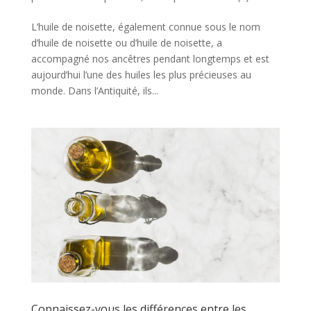
L’huile de noisette, également connue sous le nom
d’huile de noisette ou d’huile de noisette, a
accompagné nos ancêtres pendant longtemps et est
aujourd’hui l’une des huiles les plus précieuses au
monde. Dans l’Antiquité, ils...
Connaissez-vous les différences entre les