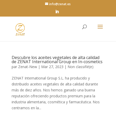
info@zenat.es
Descubre los aceites vegetales de alta calidad
de ZENAT International Group en In-cosmetics
par
Zenat-New
|
Mar 27, 2023
|
Non classifié(e)
ZENAT International Group S.L. ha producido y
distribuido aceites vegetales de alta calidad durante
más de diez años. Nos hemos ganado una buena
reputación ofreciendo productos premium para la
industria alimentaria, cosmética y farmacéutica. Nos
centramos en la...