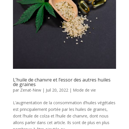
L’huile de chanvre et l’essor des autres huiles
de graines
par
Zenat-New
|
Juil 20, 2022
|
Mode de vie
L’augmentation de la consommation d’huiles végétales
est principalement portée par les huiles de graines,
dont l’huile de colza et l’huile de chanvre, dont nous
allons parler dans cet article. Ils sont de plus en plus