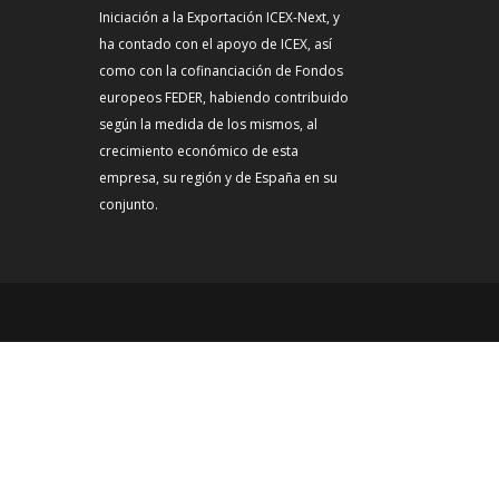
Iniciación a la Exportación ICEX-Next, y
ha contado con el apoyo de ICEX, así
como con la cofinanciación de Fondos
europeos FEDER, habiendo contribuido
según la medida de los mismos, al
crecimiento económico de esta
empresa, su región y de España en su
conjunto.