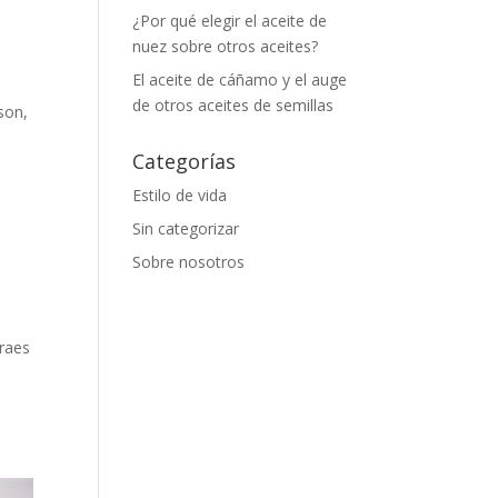
¿Por qué elegir el aceite de
nuez sobre otros aceites?
El aceite de cáñamo y el auge
de otros aceites de semillas
son,
Categorías
Estilo de vida
Sin categorizar
Sobre nosotros
traes