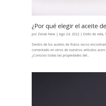
¿Por qué elegir el aceite d
por
Zenat-New
|
Ago 24, 2022
|
Estilo de vida
,
Dentro de los aceites de frutos secos encontram
comentado en otros de nuestros artículos acerca
¿Conoces todas las propiedades del...