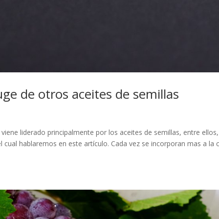
uge de otros aceites de semillas
iene liderado principalmente por los aceites de semillas, entre ellos,
el cual hablaremos en este artículo. Cada vez se incorporan mas a la 