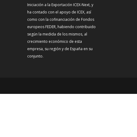
Iniciación a la Exportación ICEX-Next, y
ha contado con el apoyo de ICEX, así
como con la cofinanciación de Fondos
europeos FEDER, habiendo contribuido
según la medida de los mismos, al
crecimiento económico de esta
empresa, su región y de España en su
conjunto.