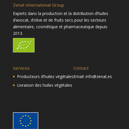
Zenat International Group
Experts dans la production et la distribution d’huiles
d’avocat, d’olive et de fruits secs pour les secteurs
alimentaire, cosmétique et pharmaceutique depuis
2013.
Services
Contact
Producteurs d’huiles végétales
Email:
info@zenat.es
Livraison des huiles végétales