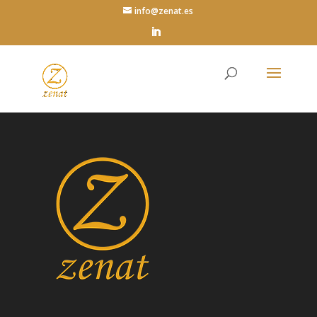
info@zenat.es