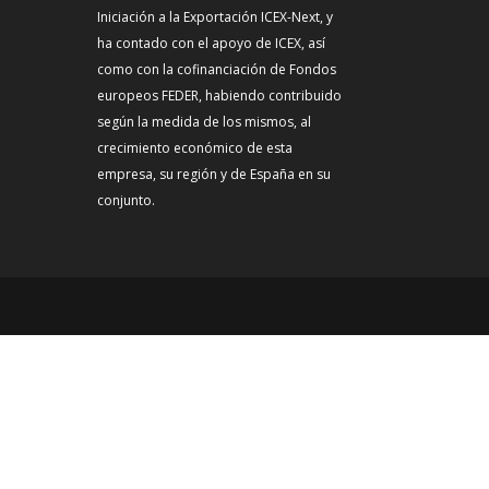
Iniciación a la Exportación ICEX-Next, y
ha contado con el apoyo de ICEX, así
como con la cofinanciación de Fondos
europeos FEDER, habiendo contribuido
según la medida de los mismos, al
crecimiento económico de esta
empresa, su región y de España en su
conjunto.